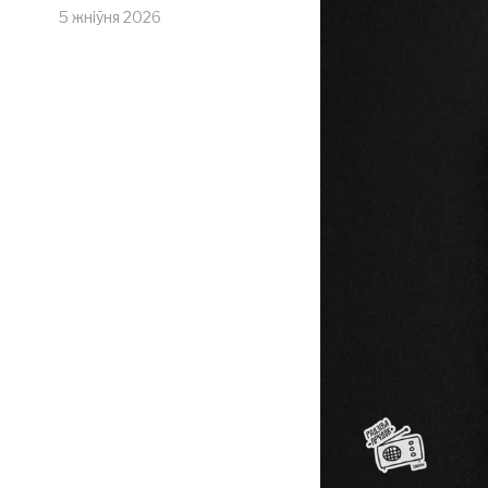
5 жніўня 2026