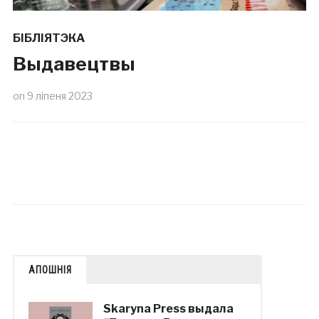
БІБЛІЯТЭКА
Выдавецтвы
on
9 ліпеня 2023
АПОШНІЯ
Skaryna Press выдала